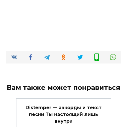
Вам также может понравиться
Distemper — аккорды и текст
песни Ты настоящий лишь
внутри