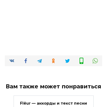
Вам также может понравиться
Flëur — аккорды и текст песни