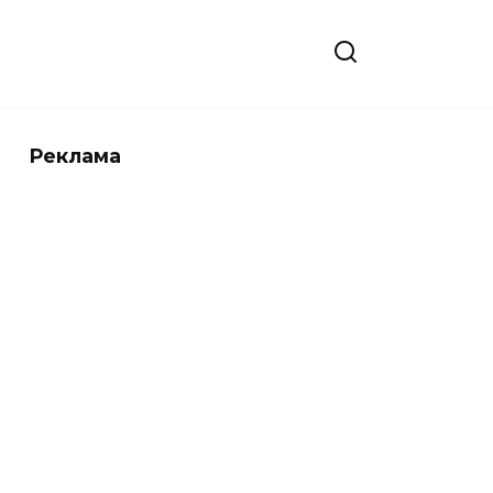
Реклама