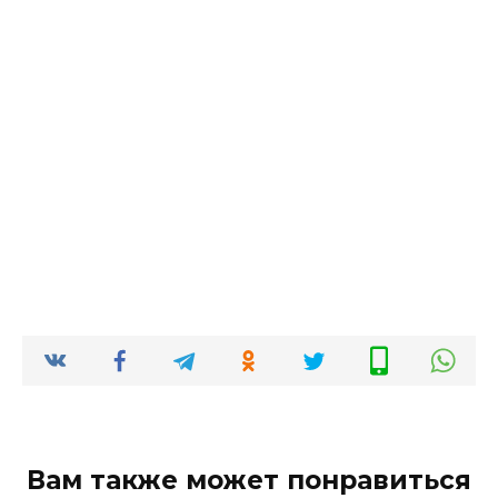
Вам также может понравиться