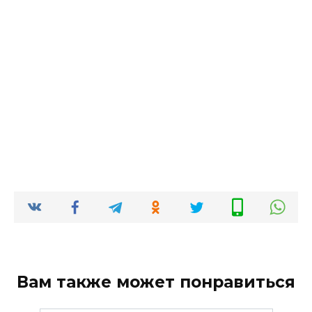
Вам также может понравиться