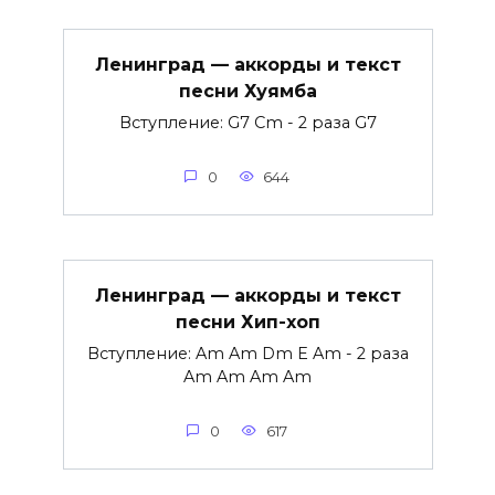
Ленинград — аккорды и текст
песни Хуямба
Вступление: G7 Cm - 2 раза G7
0
644
Ленинград — аккорды и текст
песни Хип-хоп
Вступление: Am Am Dm E Am - 2 раза
Am Am Am Am
0
617