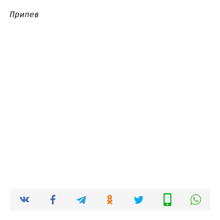
Припев