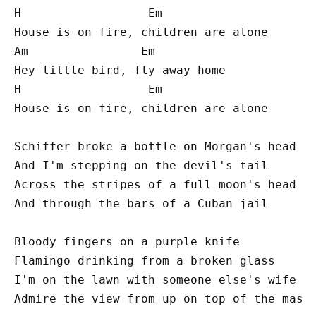
H                  Em

House is on fire, children are alone

Am                Em

Hey little bird, fly away home

H                  Em

House is on fire, children are alone

Schiffer broke a bottle on Morgan's head

And I'm stepping on the devil's tail

Across the stripes of a full moon's head

And through the bars of a Cuban jail

Bloody fingers on a purple knife

Flamingo drinking from a broken glass

I'm on the lawn with someone else's wife

Admire the view from up on top of the mast
